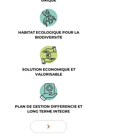
UNIQUE
HABITAT ECOLOGIQUE POUR LA
BIODIVERSITE
SOLUTION ECONOMIQUE ET
VALORISABLE
PLAN DE GESTION DIFFERENCIE ET
LONG TERME INTEGRE