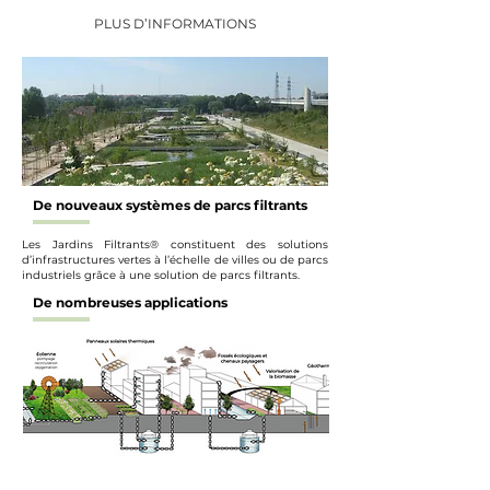
PLUS D’INFORMATIONS
De nouveaux systèmes de parcs filtrants
Les Jardins Filtrants® constituent des solutions
d’infrastructures vertes à l’échelle de villes ou de parcs
industriels grâce à une solution de parcs filtrants.
De nombreuses applications