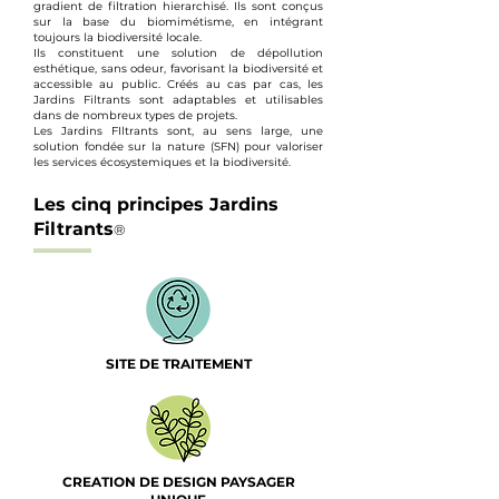
gradient de filtration hierarchisé. Ils sont conçus
sur la base du biomimétisme, en intégrant
toujours la biodiversité locale.
Ils constituent une solution de dépollution
esthétique, sans odeur, favorisant la biodiversité et
accessible au public. Créés au cas par cas, les
Jardins Filtrants sont adaptables et utilisables
dans de nombreux types de projets.
Les Jardins FIltrants sont, au sens large, une
solution fondée sur la nature (SFN) pour valoriser
les services écosystemiques et la biodiversité.
Les cinq principes Jardins
Filtrants
®
SITE DE TRAITEMENT
CREATION DE DESIGN PAYSAGER