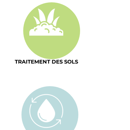
TRAITEMENT DES SOLS