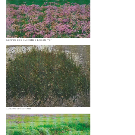
Contrôle de la cueillette a Lilas de mer
Cultures de Spartines