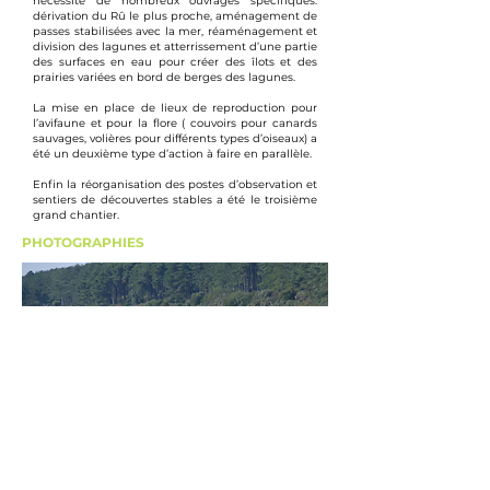
nécessité de nombreux ouvrages spécifiques:
dérivation du Rû le plus proche, aménagement de
passes stabilisées avec la mer, réaménagement et
division des lagunes et atterrissement d’une partie
des surfaces en eau pour créer des îlots et des
prairies variées en bord de berges des lagunes.
La mise en place de lieux de reproduction pour
l’avifaune et pour la flore ( couvoirs pour canards
sauvages, volières pour différents types d’oiseaux) a
été un deuxième type d’action à faire en parallèle.
Enfin la réorganisation des postes d’observation et
sentiers de découvertes stables a été le troisième
grand chantier.
PHOTOGRAPHIES