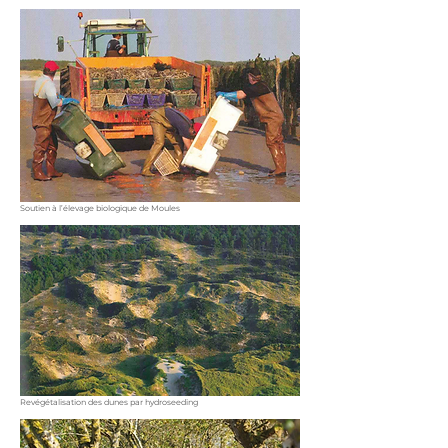
Soutien à l’élevage biologique de Moules
Revégétalisation des dunes par hydroseeding