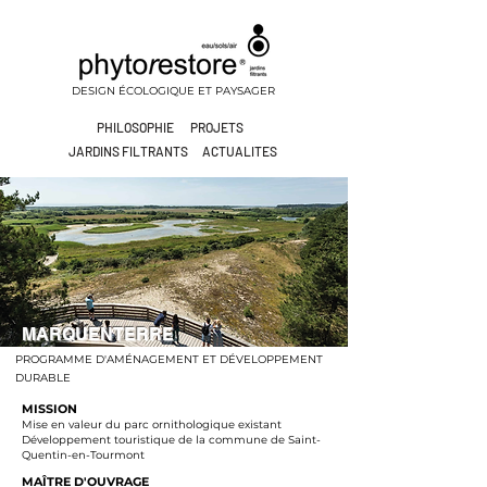
DESIGN ÉCOLOGIQUE ET PAYSAGER
PHILOSOPHIE
PROJETS
JARDINS FILTRANTS
ACTUALITES
MARQUENTERRE
PROGRAMME D'AMÉNAGEMENT ET DÉVELOPPEMENT
DURABLE
MISSION
Mise en valeur du parc ornithologique existant
Développement touristique de la commune de Saint-
Quentin-en-Tourmont
MAÎTRE D'OUVRAGE