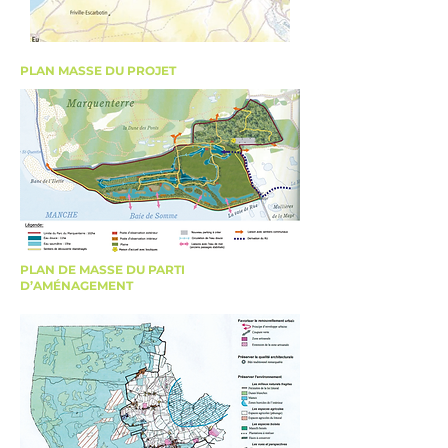
PLAN MASSE DU PROJET
PLAN DE MASSE DU PARTI
D’AMÉNAGEMENT