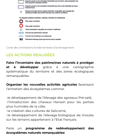
Carte des orientations fondamentales d’aménagement
LES ACTIONS REALISÉES
Faire l’inventaire des patrimoines naturels à protéger
et à développer
grâce à une cartographie
systématique du territoire et des zones écologiques
remarquables.
Organiser les nouvelles activités agricoles
favorisant
l’entretien des écosystèmes comme:
-le développement de l’élevage des agneaux Pré-salé,
-l’introduction des chevaux Hanson pour les parties
plus humides de la côte,
-la création des cultures de Salicorne,
-le développement de l’élevage biologique de moules
sur les terrains appartenant à l’Etat français.
Faire un
programme de redéveloppement des
écosystèmes naturels remarquables: