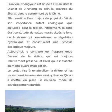
La rivière Changyaun est située à Qixian, dans le
District de Jinzhong au sein la province du
Shanxi, dans le centre-nord de la Chine.
Elle constitue l'axe majeur du projet du fait de
son importance autant écologique que
culturelle pour la région. Initialement, la zone
était constituée de vastes marais situés le long
de la rivière qui permettaient sa régulation
hydraulique et constituaient une richesse
écologique majeure.
Aujourd'hui, le contraste est frappant entre
l’amont de la rivière, qui est toujours
relativement préservé, et l’aval, qui est asséché
au moins quatre mois par an.
Le projet vise à renaturaliser la rivière et les
zones humides associées ainsi qu’à aider Qixian
à mettre en place un nouveau mode de
développement durable.