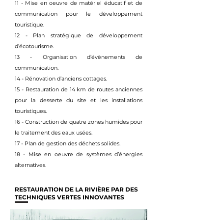
11 - Mise en oeuvre de matériel éducatif et de
communication pour le développement
touristique.
12 - Plan stratégique de développement
d’écotourisme.
13 - Organisation d’évènements de
communication.
14 - Rénovation d’anciens cottages.
15 - Restauration de 14 km de routes anciennes
pour la desserte du site et les installations
touristiques.
16 - Construction de quatre zones humides pour
le traitement des eaux usées.
17 - Plan de gestion des déchets solides.
18 - Mise en oeuvre de systèmes d’énergies
alternatives.
RESTAURATION DE LA RIVIÈRE PAR DES
TECHNIQUES VERTES INNOVANTES