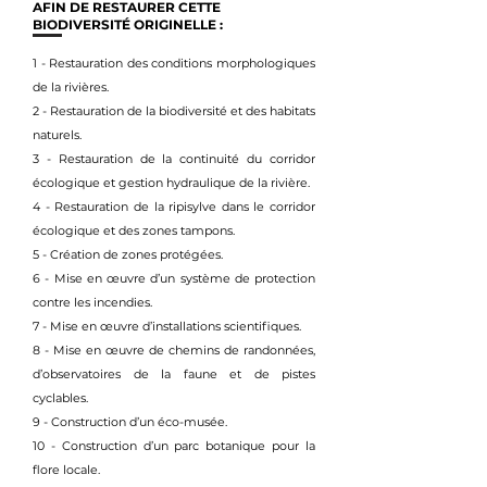
AFIN DE RESTAURER CETTE
BIODIVERSITÉ ORIGINELLE :
1 - Restauration des conditions morphologiques
de la rivières.
2 - Restauration de la biodiversité et des habitats
naturels.
3 - Restauration de la continuité du corridor
écologique et gestion hydraulique de la rivière.
4 - Restauration de la ripisylve dans le corridor
écologique et des zones tampons.
5 - Création de zones protégées.
6 - Mise en œuvre d’un système de protection
contre les incendies.
7 - Mise en œuvre d’installations scientifiques.
8 - Mise en œuvre de chemins de randonnées,
d’observatoires de la faune et de pistes
cyclables.
9 - Construction d’un éco-musée.
10 - Construction d’un parc botanique pour la
flore locale.