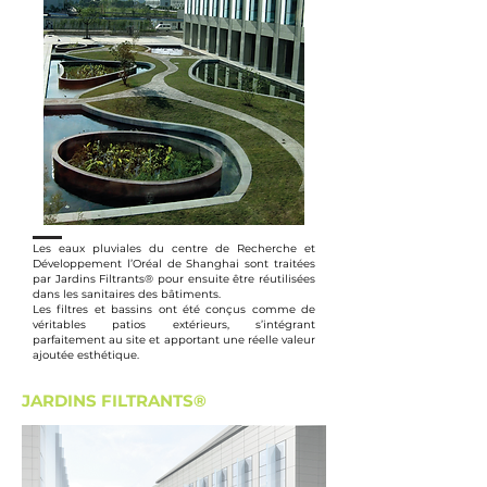
Les eaux pluviales du centre de Recherche et
Développement l’Oréal de Shanghai sont traitées
par Jardins Filtrants® pour ensuite être réutilisées
dans les sanitaires des bâtiments.
Les filtres et bassins ont été conçus comme de
véritables patios extérieurs, s’intégrant
parfaitement au site et apportant une réelle valeur
ajoutée esthétique.
JARDINS FILTRANTS®